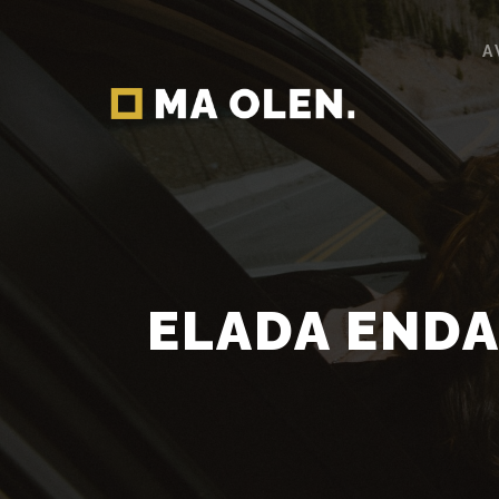
A
ELADA ENDA