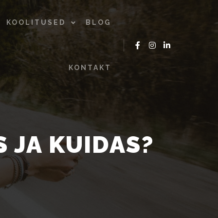
KOOLITUSED
BLOG
KONTAKT
 JA KUIDAS?