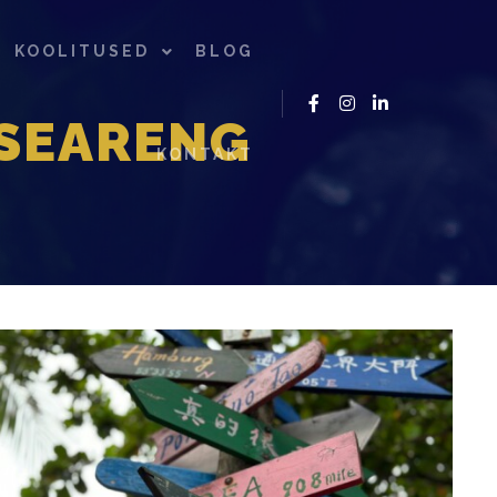
KOOLITUSED
BLOG
SEARENG
KONTAKT