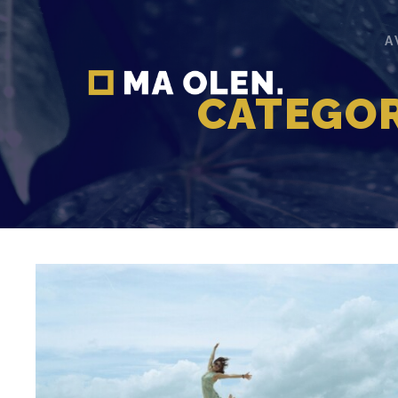
A
CATEGOR