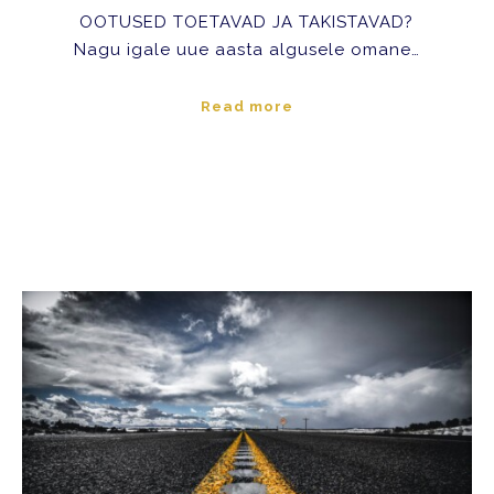
OOTUSED TOETAVAD JA TAKISTAVAD?
Nagu igale uue aasta algusele omane…
Read more