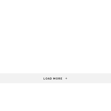
LOAD MORE