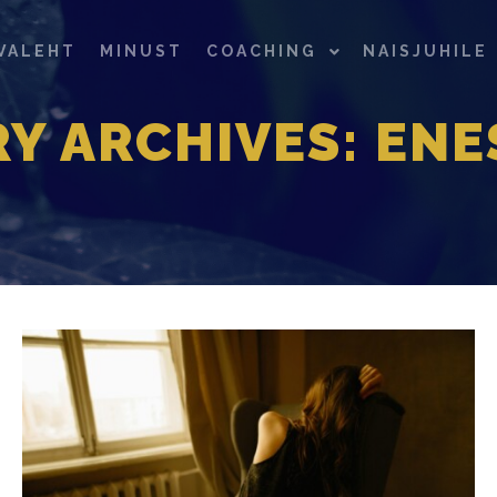
VALEHT
MINUST
COACHING
NAISJUHILE
Y ARCHIVES:
ENE