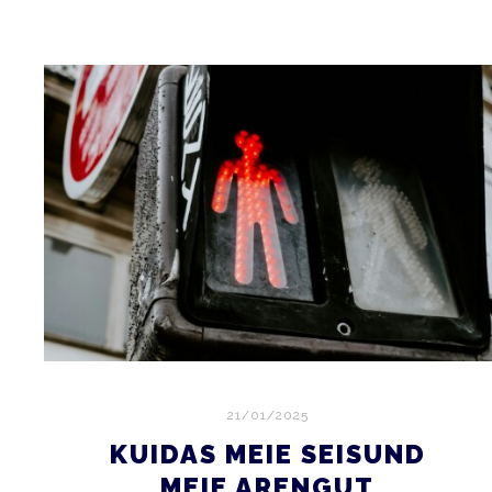
21/01/2025
KUIDAS MEIE SEISUND
MEIE ARENGUT