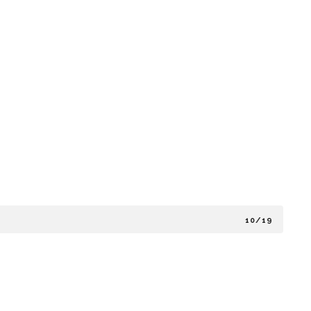
10/19