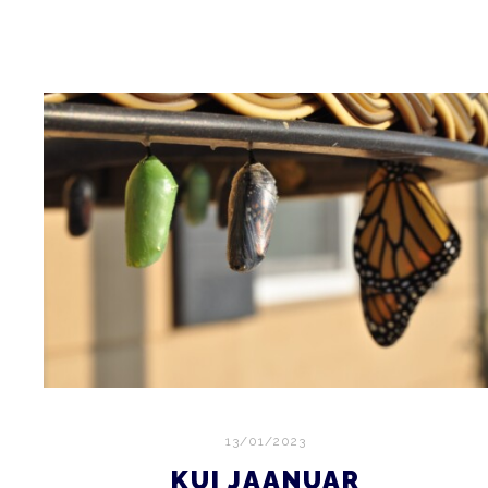
13/01/2023
KUI JAANUAR