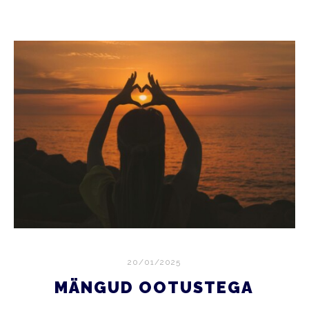
20/01/2025
MÄNGUD OOTUSTEGA