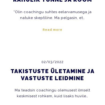
“Olin coachingu suhtes eelarvamusega ja
natuke skeptiline. Ma pelgasin, et…
Read more
02/03/2022
TAKISTUSTE ÜLETAMINE JA
VASTUSTE LEIDMINE
Ma teadsin coachingu olemusest ilmselt
keskmisest rohkem, kuid lisaks huvile…